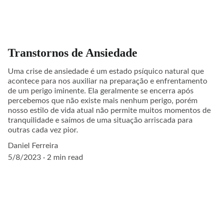
Transtornos de Ansiedade
Uma crise de ansiedade é um estado psíquico natural que
acontece para nos auxiliar na preparação e enfrentamento
de um perigo iminente. Ela geralmente se encerra após
percebemos que não existe mais nenhum perigo, porém
nosso estilo de vida atual não permite muitos momentos de
tranquilidade e saímos de uma situação arriscada para
outras cada vez pior.
Daniel Ferreira
5/8/2023
2 min read