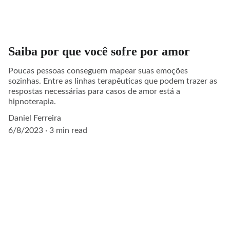
Saiba por que você sofre por amor
Poucas pessoas conseguem mapear suas emoções
sozinhas. Entre as linhas terapêuticas que podem trazer as
respostas necessárias para casos de amor está a
hipnoterapia.
Daniel Ferreira
6/8/2023
3 min read