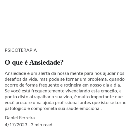
PSICOTERAPIA
O que é Ansiedade?
Ansiedade é um alerta da nossa mente para nos ajudar nos
desafios da vida, mas pode se tornar um problema, quando
ocorre de forma frequente e rotineira em nosso dia a dia.
Se você está frequentemente vivenciando esta emoção, a
ponto disto atrapalhar a sua vida, é muito importante que
você procure uma ajuda profissional antes que isto se torne
patológico e comprometa sua saúde emocional.
Daniel Ferreira
4/17/2023
3 min read