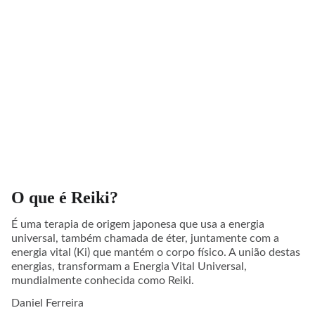
O que é Reiki?
É uma terapia de origem japonesa que usa a energia
universal, também chamada de éter, juntamente com a
energia vital (Ki) que mantém o corpo físico. A união destas
energias, transformam a Energia Vital Universal,
mundialmente conhecida como Reiki.
Daniel Ferreira